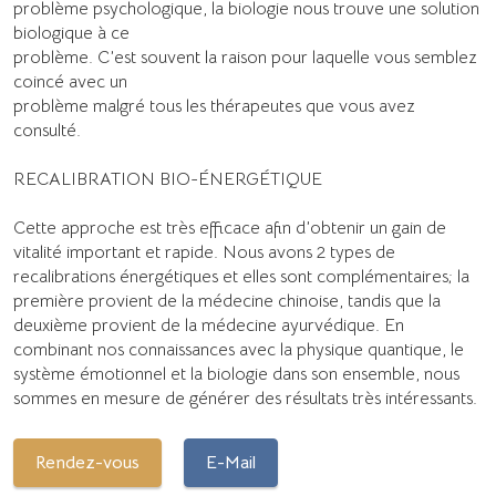
problème psychologique, la biologie nous trouve une solution
biologique à ce
problème. C’est souvent la raison pour laquelle vous semblez
coincé avec un
problème malgré tous les thérapeutes que vous avez
consulté.
RECALIBRATION BIO-ÉNERGÉTIQUE
Cette approche est très efficace afin d’obtenir un gain de
vitalité important et rapide. Nous avons 2 types de
recalibrations énergétiques et elles sont complémentaires; la
première provient de la médecine chinoise, tandis que la
deuxième provient de la médecine ayurvédique. En
combinant nos connaissances avec la physique quantique, le
système émotionnel et la biologie dans son ensemble, nous
sommes en mesure de générer des résultats très intéressants.
Rendez-vous
E-Mail