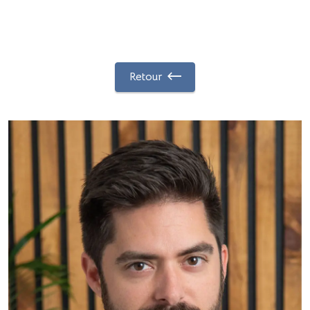
Retour