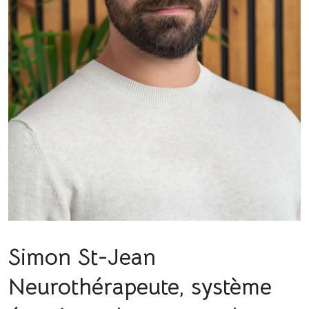
Simon St-Jean
Neurothérapeute, système