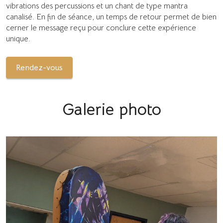
vibrations des percussions et un chant de type mantra
canalisé. En fin de séance, un temps de retour permet de bien
cerner le message reçu pour conclure cette expérience
unique.
Rendez-vous
Galerie photo