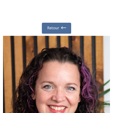
Retour