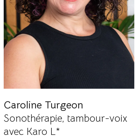
Caroline Turgeon
Sonothérapie, tambour-voix
avec Karo L*