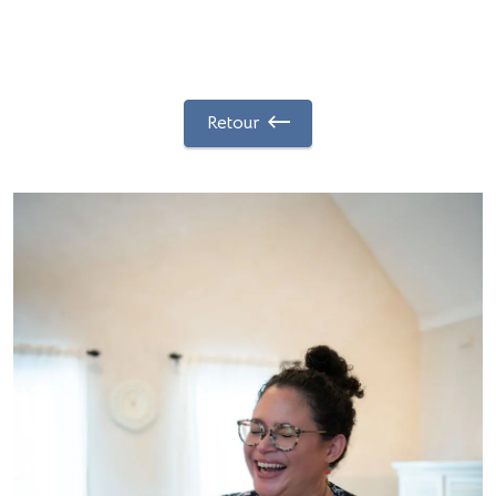
Retour