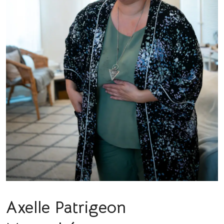
Axelle Patrigeon