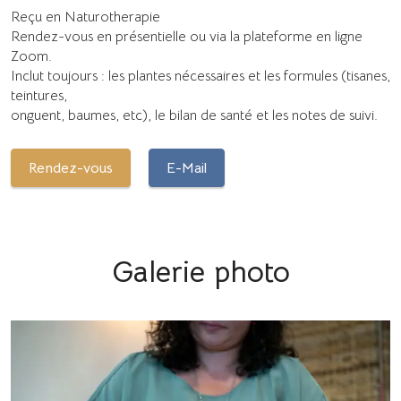
Reçu en Naturotherapie
Rendez-vous en présentielle ou via la plateforme en ligne
Zoom.
Inclut toujours : les plantes nécessaires et les formules (tisanes,
teintures,
onguent, baumes, etc), le bilan de santé et les notes de suivi.
Rendez-vous
E-Mail
Galerie photo