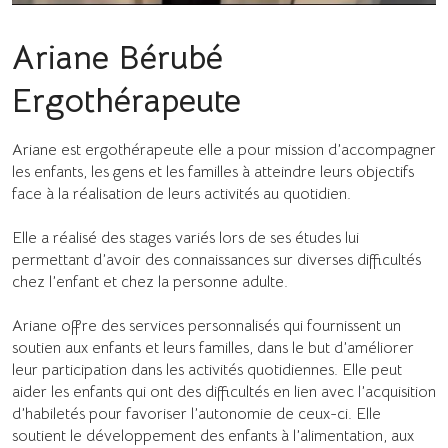
Ariane Bérubé
Ergothérapeute
Ariane est ergothérapeute elle a pour mission d’accompagner
les enfants, les gens et les familles à atteindre leurs objectifs
face à la réalisation de leurs activités au quotidien.
Elle a réalisé des stages variés lors de ses études lui
permettant d’avoir des connaissances sur diverses difficultés
chez l’enfant et chez la personne adulte.
Ariane offre des services personnalisés qui fournissent un
soutien aux enfants et leurs familles, dans le but d’améliorer
leur participation dans les activités quotidiennes. Elle peut
aider les enfants qui ont des difficultés en lien avec l’acquisition
d’habiletés pour favoriser l’autonomie de ceux-ci. Elle
soutient le développement des enfants à l’alimentation, aux