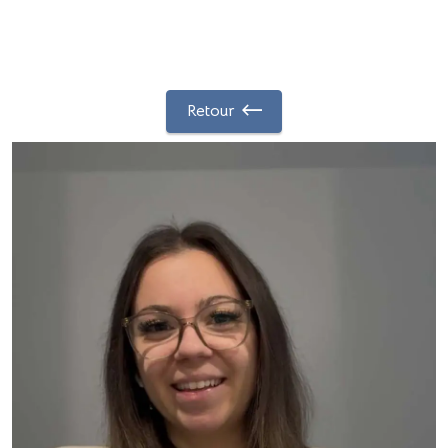
Retour