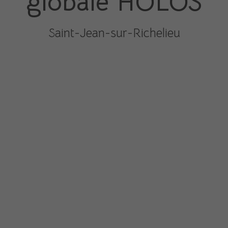
globale HOLOS
Saint-Jean-sur-Richelieu