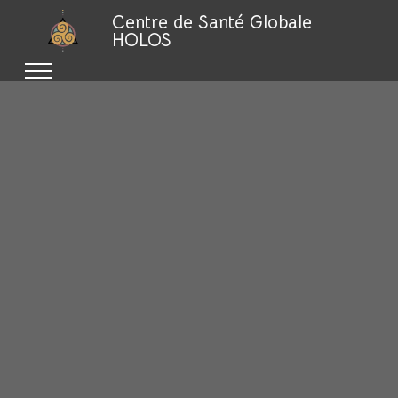
Centre de Santé Globale
HOLOS