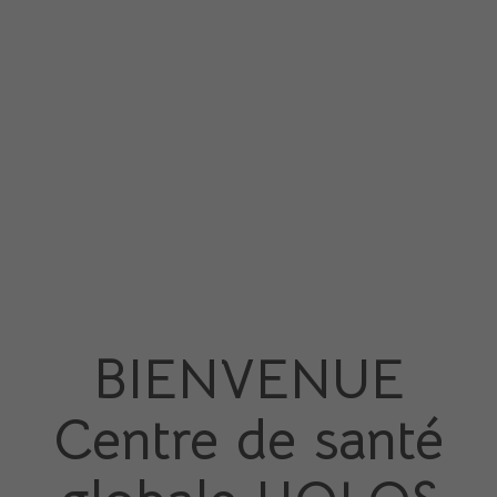
BIENVENUE
Centre de santé